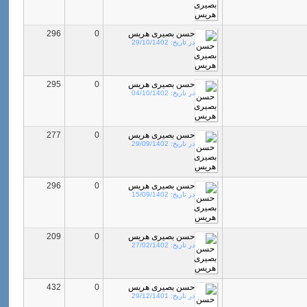
حسن بصیری هریس
0
296
در تاریخ:
29/10/1402
حسن بصیری هریس
0
295
در تاریخ:
04/10/1402
حسن بصیری هریس
0
277
در تاریخ:
29/09/1402
حسن بصیری هریس
0
296
در تاریخ:
15/09/1402
حسن بصیری هریس
0
209
در تاریخ:
27/02/1402
حسن بصیری هریس
0
432
در تاریخ:
29/12/1401