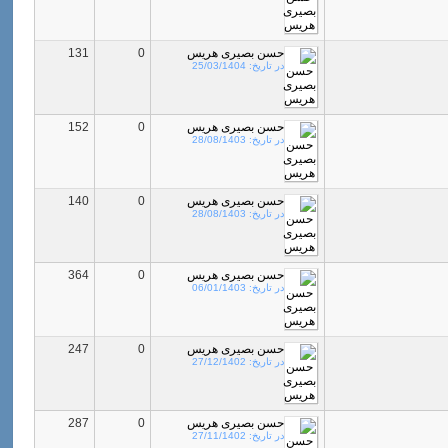
حسن بصیری هریس
0
131
در تاریخ:
25/03/1404
حسن بصیری هریس
0
152
در تاریخ:
28/08/1403
حسن بصیری هریس
0
140
در تاریخ:
28/08/1403
حسن بصیری هریس
0
364
در تاریخ:
06/01/1403
حسن بصیری هریس
0
247
در تاریخ:
27/12/1402
حسن بصیری هریس
0
287
در تاریخ:
27/11/1402