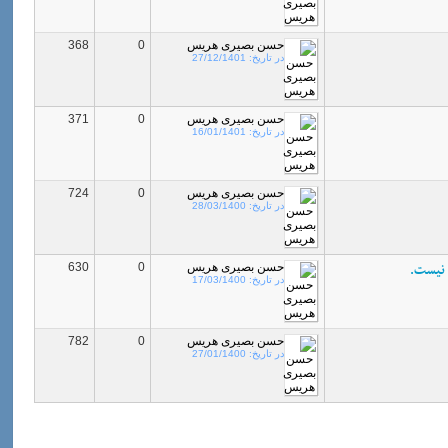
حسن بصیری هریس
0
368
در تاریخ:
27/12/1401
حسن بصیری هریس
0
371
در تاریخ:
16/01/1401
حسن بصیری هریس
0
724
در تاریخ:
28/03/1400
 نیست.
حسن بصیری هریس
0
630
در تاریخ:
17/03/1400
حسن بصیری هریس
0
782
در تاریخ:
27/01/1400