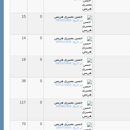
حسن بصیری هریس
0
15
در تاریخ:
09/03/1405
حسن بصیری هریس
0
14
در تاریخ:
28/01/1405
حسن بصیری هریس
0
18
در تاریخ:
04/12/1404
حسن بصیری هریس
0
38
در تاریخ:
07/11/1404
حسن بصیری هریس
0
117
در تاریخ:
10/08/1404
حسن بصیری هریس
0
70
در تاریخ:
19/07/1404