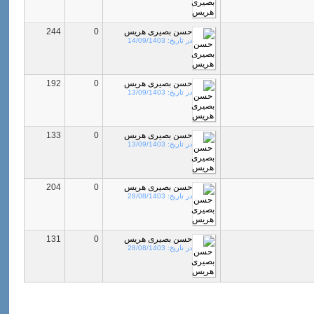
حسن بصیری هریس
0
244
در تاریخ:
14/09/1403
حسن بصیری هریس
0
192
در تاریخ:
13/09/1403
حسن بصیری هریس
0
133
در تاریخ:
13/09/1403
حسن بصیری هریس
0
204
در تاریخ:
28/08/1403
حسن بصیری هریس
0
131
در تاریخ:
28/08/1403