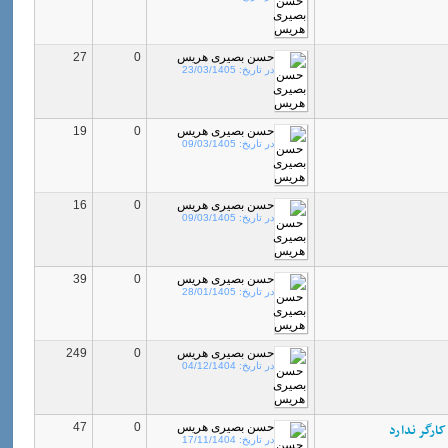
حسن بصیری هریس
0
27
در تاریخ:
23/03/1405
حسن بصیری هریس
0
19
در تاریخ:
09/03/1405
حسن بصیری هریس
0
16
در تاریخ:
09/03/1405
حسن بصیری هریس
0
39
در تاریخ:
28/01/1405
حسن بصیری هریس
0
249
در تاریخ:
04/12/1404
کارگر ندارد
حسن بصیری هریس
0
47
در تاریخ:
17/11/1404