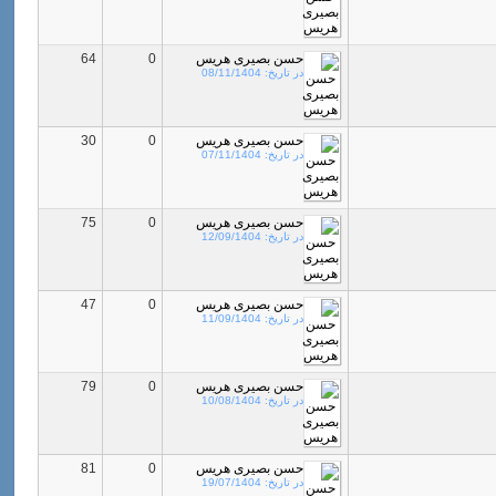
حسن بصیری هریس
0
64
در تاریخ:
08/11/1404
حسن بصیری هریس
0
30
در تاریخ:
07/11/1404
حسن بصیری هریس
0
75
در تاریخ:
12/09/1404
حسن بصیری هریس
0
47
در تاریخ:
11/09/1404
حسن بصیری هریس
0
79
در تاریخ:
10/08/1404
حسن بصیری هریس
0
81
در تاریخ:
19/07/1404