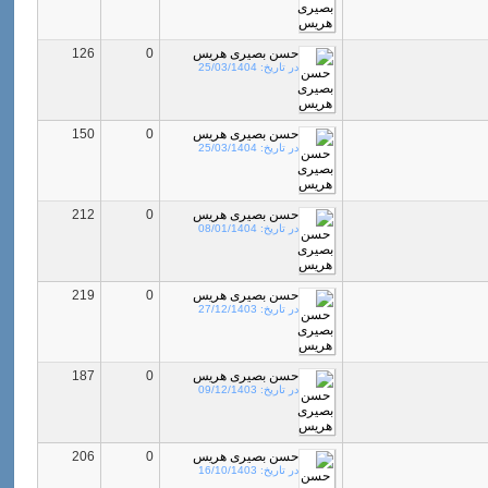
حسن بصیری هریس
0
126
در تاریخ:
25/03/1404
حسن بصیری هریس
0
150
در تاریخ:
25/03/1404
حسن بصیری هریس
0
212
در تاریخ:
08/01/1404
حسن بصیری هریس
0
219
در تاریخ:
27/12/1403
حسن بصیری هریس
0
187
در تاریخ:
09/12/1403
حسن بصیری هریس
0
206
در تاریخ:
16/10/1403